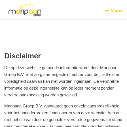
Menu
Disclaimer
De op deze website getoonde informatie wordt door Maripaan
Groep B.V. met zorg samengesteld, echter voor de juistheid en
volledigheid daarvan kan niet worden ingestaan. De verstrekte
informatie op deze internetsite kan op ieder moment zonder
verdere aankondiging worden gewijzigd.
Maripaan Groep B.V. aanvaardt geen enkele aansprakelijkheid
voor het ononderbroken functioneren van deze website. Aan de
met behulp van door de gebruiker verstrekte gegevens tot stand
gekomen berekeningen, kunnen geen rechten worden ontleend.