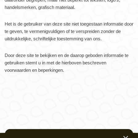
handelsmerken, grafisch materiaal.
Het is de gebruiker van deze site niet toegestaan informatie door
te geven, te vermenigvuldigen of te verspreiden zonder de
uitdrukkelijke, schriftelijke toestemming van ons.
Door deze site te bekijken en de daarop geboden informatie te
gebruiken stemt u in met de hierboven beschreven
voorwaarden en beperkingen.