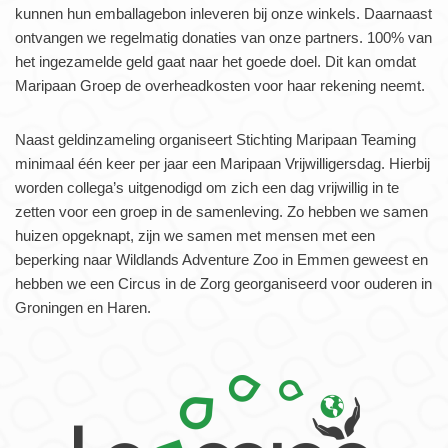
kunnen hun emballagebon inleveren bij onze winkels. Daarnaast
ontvangen we regelmatig donaties van onze partners. 100% van
het ingezamelde geld gaat naar het goede doel. Dit kan omdat
Maripaan Groep de overheadkosten voor haar rekening neemt.
Naast geldinzameling organiseert Stichting Maripaan Teaming
minimaal één keer per jaar een Maripaan Vrijwilligersdag. Hierbij
worden collega’s uitgenodigd om zich een dag vrijwillig in te
zetten voor een groep in de samenleving. Zo hebben we samen
huizen opgeknapt, zijn we samen met mensen met een
beperking naar Wildlands Adventure Zoo in Emmen geweest en
hebben we een Circus in de Zorg georganiseerd voor ouderen in
Groningen en Haren.