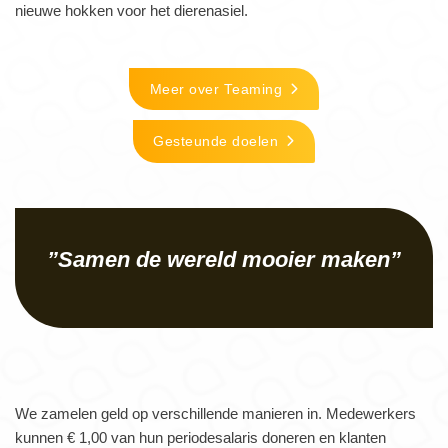
nieuwe hokken voor het dierenasiel.
Meer over Teaming
Gesteunde doelen
”Samen de wereld mooier maken”
We zamelen geld op verschillende manieren in. Medewerkers
kunnen € 1,00 van hun periodesalaris doneren en klanten