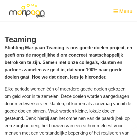
Menu
Teaming
Stichting Maripaan Teaming is ons goede doelen project, en
geeft ons de mogelijkheid om concreet maatschappelijk
betrokken te zijn. Samen met onze collega’s, klanten en
partners zamelen we geld in, dat voor 100% naar goede
doelen gaat. Hoe we dat doen, lees je hieronder.
Elke periode worden één of meerdere goede doelen gekozen
om geld voor in te zamelen. Deze doelen worden aangedragen
door medewerkers en klanten, of komen als aanvraag vanuit de
goede doelen binnen. Vaak worden kleine, lokale doelen
gesteund. Denk hierbij aan het omheinen van de paardrijbak op
een zorgboerderij, het bouwen van een schommelnest voor
mensen met een verstandelijke beperking of het realiseren van