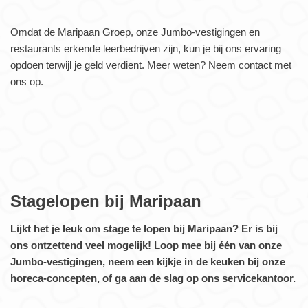
Omdat de Maripaan Groep, onze Jumbo-vestigingen en
restaurants erkende leerbedrijven zijn, kun je bij ons ervaring
opdoen terwijl je geld verdient. Meer weten? Neem contact met
ons op.
Stagelopen bij Maripaan
Lijkt het je leuk om stage te lopen bij Maripaan? Er is bij
ons ontzettend veel mogelijk! Loop mee bij één van onze
Jumbo-vestigingen, neem een kijkje in de keuken bij onze
horeca-concepten, of ga aan de slag op ons servicekantoor.