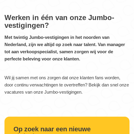
Werken in één van onze Jumbo-
vestigingen?
Met twintig Jumbo-vestigingen in het noorden van
Nederland, zijn we altijd op zoek naar talent. Van manager
tot aan verkoopspecialist, samen zorgen wij voor de
perfecte beleving voor onze klanten.
Wil jij samen met ons zorgen dat onze klanten fans worden,
door continu verwachtingen te overtreffen? Bekijk dan snel onze
vacatures van onze Jumbo-vestigingen.
Op zoek naar een nieuwe