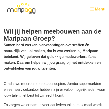
Menu
Wil jij helpen meebouwen aan de
Maripaan Groep?
Samen hard werken, verwachtingen overtreffen én
natuurlijk veel lol maken, dat is wat werken bij Maripaan
betekent. Wij geloven dat gelukkige medewerkers fans
maken. Daarom helpen wij jou graag bij het ontdekken en
ontwikkelen van jouw talenten.
Omdat we meerdere horecaconcepten, Jumbo supermarkten
en een servicekantoor hebben, zijn er volop mogelijkheden waar
jouw talent het best tot zijn recht komt.
Zo zorgen we er samen voor dat ieders talent maximaal wordt