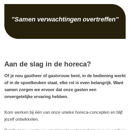
”Samen verwachtingen overtreffen”
Aan de slag in de horeca?
Of je nou gastheer of gastvrouw bent, in de bediening werkt
of in de spoelkeuken staat, elke rol is even belangrijk. Want
samen zorgen we ervoor dat onze gasten een
onvergetelijke ervaring hebben.
Kom werken bij één van onze unieke horeca-concepten en blijf
jezelf ontwikkelen.