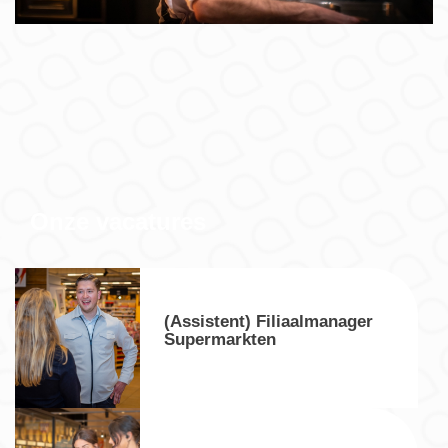
Onze vacatures
(Assistent) Filiaalmanager
Supermarkten