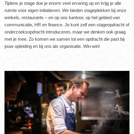
Tijdens je stage doe je enorm veel ervaring op en krijg je alle
ruimte voor eigen initiatieven. We bieden stageplekken bij onze
winkels, restaurants – en op ons kantoor, op het gebied van
communicatie, HR en finance. Je kunt zelf een stageopdracht of
onderzoeksopdracht introduceren, maar we denken ook graag
met je mee. Zo komen we samen tot een opdracht die past bij
jouw opleiding en bij ons als organisatie. Win-win!