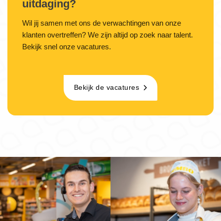
uitdaging?
Wil jij samen met ons de verwachtingen van onze
klanten overtreffen? We zijn altijd op zoek naar talent.
Bekijk snel onze vacatures.
Bekijk de vacatures