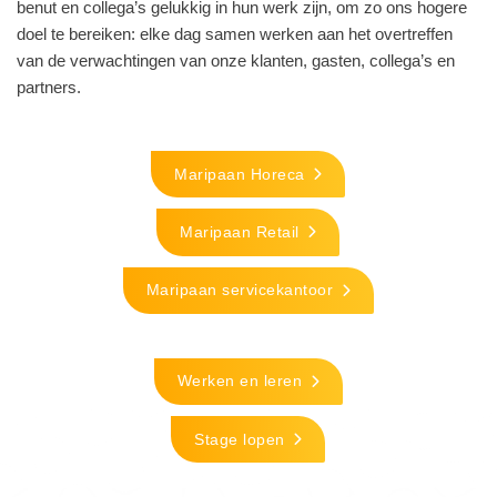
benut en collega’s gelukkig in hun werk zijn, om zo ons hogere
doel te bereiken: elke dag samen werken aan het overtreffen
van de verwachtingen van onze klanten, gasten, collega’s en
partners.
Maripaan Horeca
Maripaan Retail
Maripaan servicekantoor
Werken en leren
Stage lopen