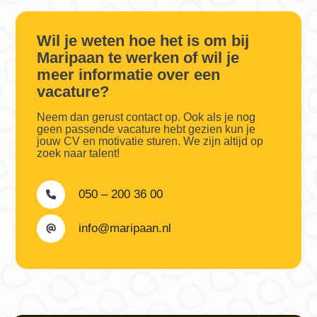
Wil je weten hoe het is om bij
Maripaan te werken of wil je
meer informatie over een
vacature?
Neem dan gerust contact op. Ook als je nog
geen passende vacature hebt gezien kun je
jouw CV en motivatie sturen. We zijn altijd op
zoek naar talent!
050 – 200 36 00
info@maripaan.nl