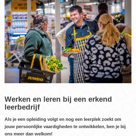
Werken en leren bij een erkend
leerbedrijf
Als je een opleiding volgt en nog een leerplek zoekt om
jouw persoonlijke vaardigheden te ontwikkelen, ben je bij
ons meer dan welkom!