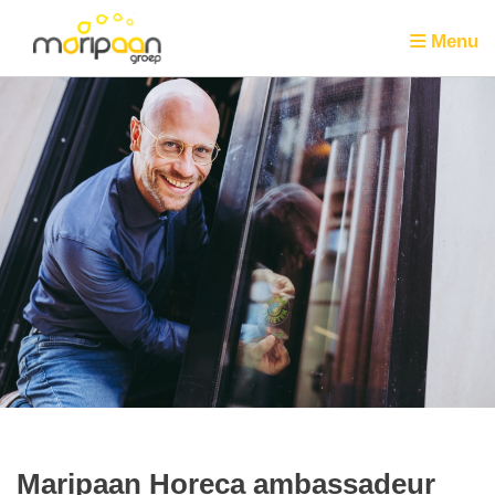
Menu
Maripaan Horeca ambassadeur