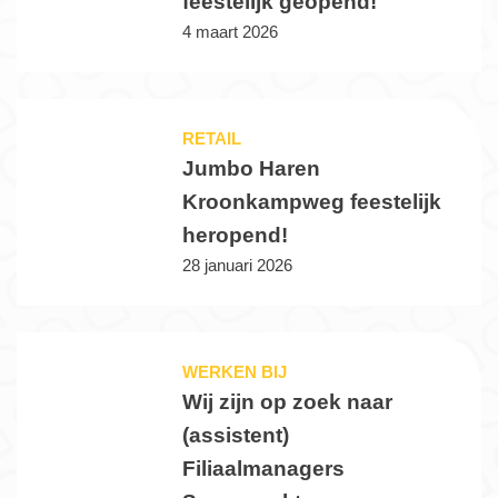
feestelijk geopend!
4 maart 2026
RETAIL
Jumbo Haren
Kroonkampweg feestelijk
heropend!
28 januari 2026
WERKEN BIJ
Wij zijn op zoek naar
(assistent)
Filiaalmanagers