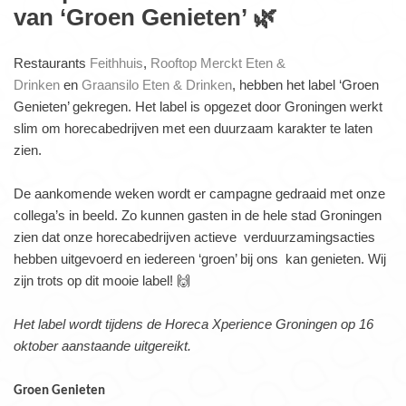
van ‘Groen Genieten’ 🌿
Restaurants
Feithhuis
,
Rooftop Merckt Eten &
Drinken
en
Graansilo Eten & Drinken
, hebben het label ‘Groen
Genieten’ gekregen. Het label is opgezet door Groningen werkt
slim om horecabedrijven met een duurzaam karakter te laten
zien.
De aankomende weken wordt er campagne gedraaid met onze
collega’s in beeld. Zo kunnen gasten in de hele stad Groningen
zien dat onze horecabedrijven actieve verduurzamingsacties
hebben uitgevoerd en iedereen ‘groen’ bij ons kan genieten. Wij
zijn trots op dit mooie label!
🙌
Het label wordt tijdens de Horeca Xperience Groningen op 16
oktober aanstaande uitgereikt.
Groen Genieten