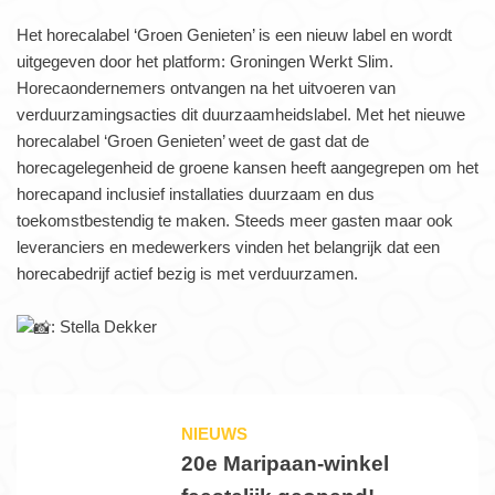
Het horecalabel ‘Groen Genieten’ is een nieuw label en wordt
uitgegeven door het platform: Groningen Werkt Slim.
Horecaondernemers ontvangen na het uitvoeren van
verduurzamingsacties dit duurzaamheidslabel. Met het nieuwe
horecalabel ‘Groen Genieten’ weet de gast dat de
horecagelegenheid de groene kansen heeft aangegrepen om het
horecapand inclusief installaties duurzaam en dus
toekomstbestendig te maken. Steeds meer gasten maar ook
leveranciers en medewerkers vinden het belangrijk dat een
horecabedrijf actief bezig is met verduurzamen.
: Stella Dekker
NIEUWS
20e Maripaan-winkel