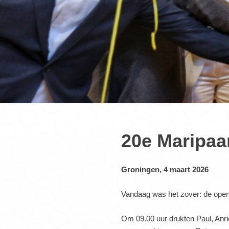
20e Maripaa
Groningen, 4 maart 2026
Vandaag was het zover: de ope
Om 09.00 uur drukten Paul, Anr