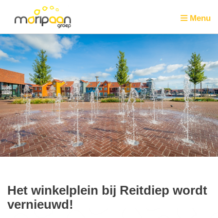
Menu
Het winkelplein bij Reitdiep wordt
vernieuwd!