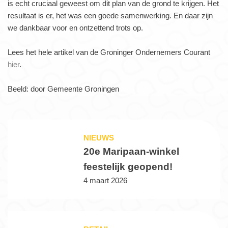
is echt cruciaal geweest om dit plan van de grond te krijgen. Het
resultaat is er, het was een goede samenwerking. En daar zijn
we dankbaar voor en ontzettend trots op.
Lees het hele artikel van de Groninger Ondernemers Courant
hier
.
Beeld: door Gemeente Groningen
NIEUWS
20e Maripaan-winkel
feestelijk geopend!
4 maart 2026