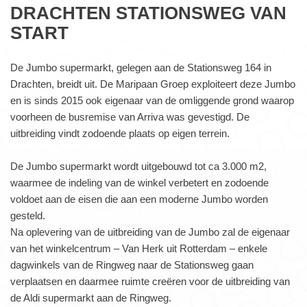
DRACHTEN STATIONSWEG VAN
START
De Jumbo supermarkt, gelegen aan de Stationsweg 164 in
Drachten, breidt uit. De Maripaan Groep exploiteert deze Jumbo
en is sinds 2015 ook eigenaar van de omliggende grond waarop
voorheen de busremise van Arriva was gevestigd. De
uitbreiding vindt zodoende plaats op eigen terrein.
De Jumbo supermarkt wordt uitgebouwd tot ca 3.000 m2,
waarmee de indeling van de winkel verbetert en zodoende
voldoet aan de eisen die aan een moderne Jumbo worden
gesteld.
Na oplevering van de uitbreiding van de Jumbo zal de eigenaar
van het winkelcentrum – Van Herk uit Rotterdam – enkele
dagwinkels van de Ringweg naar de Stationsweg gaan
verplaatsen en daarmee ruimte creëren voor de uitbreiding van
de Aldi supermarkt aan de Ringweg.