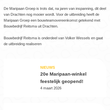
De Maripaan Groep is trots dat, na jaren van inspanning, dit deel
van Drachten nog mooier wordt. Voor de uitbreiding heeft de
Maripaan Groep een bouwteamovereenkomst getekend met
Bouwbedrijf Reitsma uit Drachten.
Bouwbedrijf Reitsma is onderdeel van Volker Wessels en gaat
de uitbreiding realiseren
NIEUWS
20e Maripaan-winkel
feestelijk geopend!
4 maart 2026