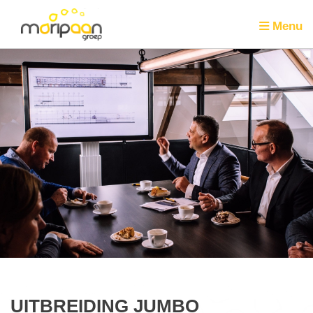
Menu
UITBREIDING JUMBO