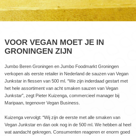
VOOR VEGAN MOET JE IN
GRONINGEN ZIJN
Jumbo Beren Groningen en Jumbo Foodmarkt Groningen
verkopen als eerste retailer in Nederland de sauzen van Vegan
Junkstar in flessen van 500 ml. “We zijn inderdaad gestart met
het hele assortiment van acht smaken sauzen van Vegan
Junkstar”, zegt Pieter Kuizenga, commercieel manager bij
Maripaan, tegenover Vegan Business.
Kuizenga vervolgt: “Wij zijn de eerste met alle smaken van
Vegan Junkstar en dan ook nog in de 500 ml. We hebben al heel
wat aandacht gekregen. Consumenten reageren er enorm goed