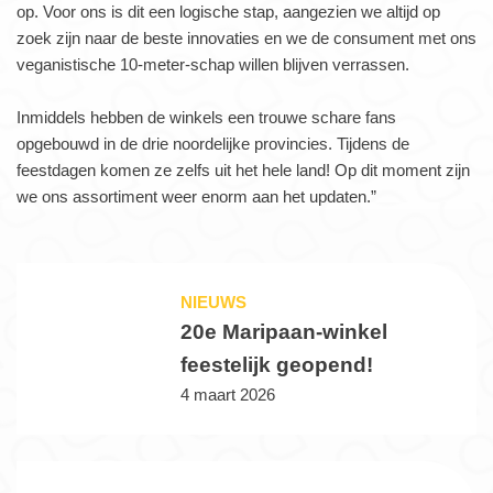
op. Voor ons is dit een logische stap, aangezien we altijd op
zoek zijn naar de beste innovaties en we de consument met ons
veganistische 10-meter-schap willen blijven verrassen.
Inmiddels hebben de winkels een trouwe schare fans
opgebouwd in de drie noordelijke provincies. Tijdens de
feestdagen komen ze zelfs uit het hele land! Op dit moment zijn
we ons assortiment weer enorm aan het updaten.”
NIEUWS
20e Maripaan-winkel
feestelijk geopend!
4 maart 2026