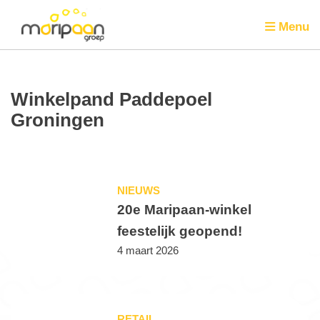
Menu
Winkelpand Paddepoel
Groningen
NIEUWS
20e Maripaan-winkel
feestelijk geopend!
4 maart 2026
RETAIL