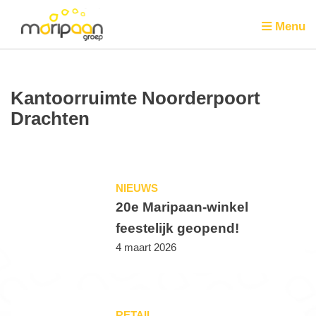
Menu
Kantoorruimte Noorderpoort
Drachten
NIEUWS
20e Maripaan-winkel
feestelijk geopend!
4 maart 2026
RETAIL