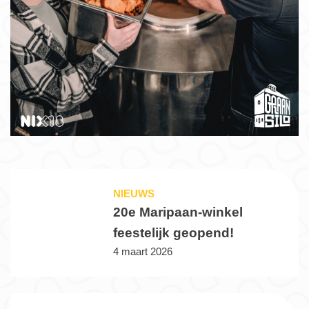
NIEUWS
20e Maripaan-winkel
feestelijk geopend!
4 maart 2026