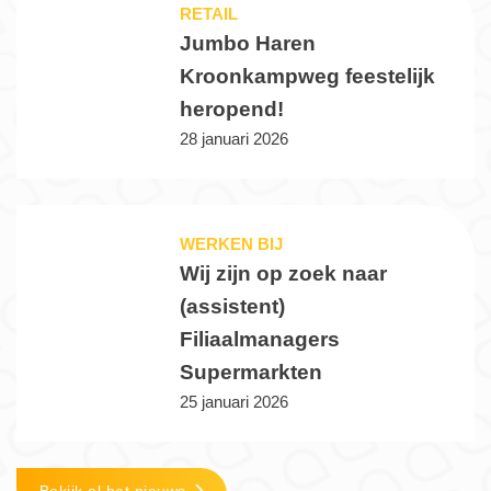
RETAIL
Jumbo Haren
Kroonkampweg feestelijk
heropend!
28 januari 2026
WERKEN BIJ
Wij zijn op zoek naar
(assistent)
Filiaalmanagers
Supermarkten
25 januari 2026