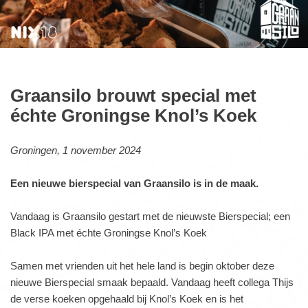
Graansilo brouwt special met
échte Groningse Knol’s Koek
Groningen, 1 november 2024
Een nieuwe bierspecial van Graansilo is in de maak.
Vandaag is Graansilo gestart met de nieuwste Bierspecial; een
Black IPA met échte Groningse Knol’s Koek
Samen met vrienden uit het hele land is begin oktober deze
nieuwe Bierspecial smaak bepaald. Vandaag heeft collega Thijs
de verse koeken opgehaald bij Knol’s Koek en is het