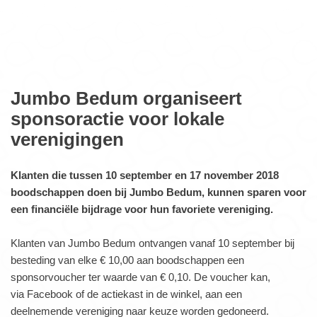
Jumbo Bedum organiseert
sponsoractie voor lokale
verenigingen
Klanten die tussen 10 september en 17 november 2018
boodschappen doen bij Jumbo Bedum, kunnen sparen voor
een financiële bijdrage voor hun favoriete vereniging.
Klanten van Jumbo Bedum ontvangen vanaf 10 september bij
besteding van elke € 10,00 aan boodschappen een
sponsorvoucher ter waarde van € 0,10. De voucher kan,
via Facebook of de actiekast in de winkel, aan een
deelnemende vereniging naar keuze worden gedoneerd.