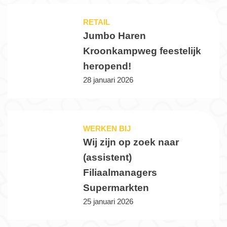
RETAIL
Jumbo Haren
Kroonkampweg feestelijk
heropend!
28 januari 2026
WERKEN BIJ
Wij zijn op zoek naar
(assistent)
Filiaalmanagers
Supermarkten
25 januari 2026