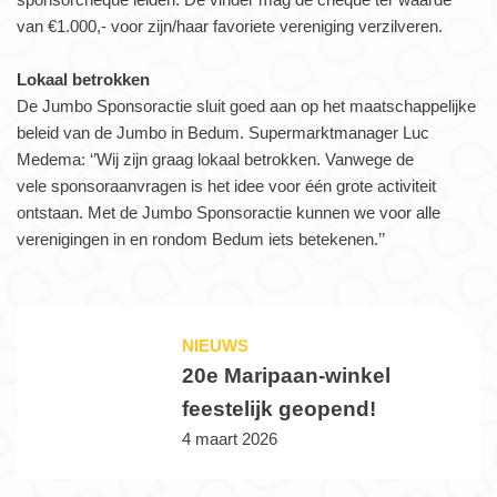
van €1.000,- voor zijn/haar favoriete vereniging verzilveren.
Lokaal betrokken
De Jumbo Sponsoractie sluit goed aan op het maatschappelijke
beleid van de Jumbo in Bedum. Supermarktmanager Luc
Medema: ‘’Wij zijn graag lokaal betrokken. Vanwege de
vele sponsoraanvragen is het idee voor één grote activiteit
ontstaan. Met de Jumbo Sponsoractie kunnen we voor alle
verenigingen in en rondom Bedum iets betekenen.’’
NIEUWS
20e Maripaan-winkel
feestelijk geopend!
4 maart 2026