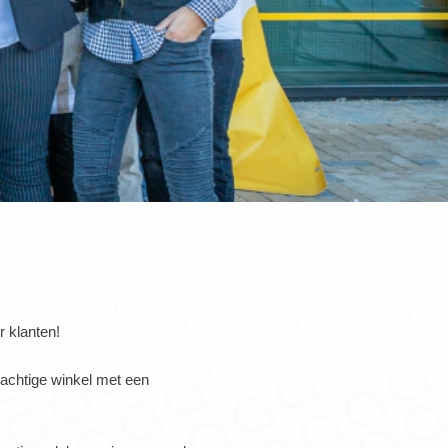
 klanten!
rachtige winkel met een