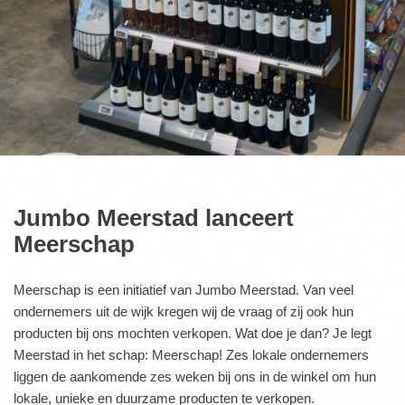
Jumbo Meerstad lanceert
Meerschap
Meerschap is een initiatief van Jumbo Meerstad. Van veel
ondernemers uit de wijk kregen wij de vraag of zij ook hun
producten bij ons mochten verkopen. Wat doe je dan? Je legt
Meerstad in het schap: Meerschap! Zes lokale ondernemers
liggen de aankomende zes weken bij ons in de winkel om hun
lokale, unieke en duurzame producten te verkopen.