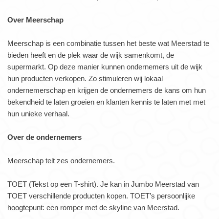
Over Meerschap
Meerschap is een combinatie tussen het beste wat Meerstad te
bieden heeft en de plek waar de wijk samenkomt, de
supermarkt. Op deze manier kunnen ondernemers uit de wijk
hun producten verkopen. Zo stimuleren wij lokaal
ondernemerschap en krijgen de ondernemers de kans om hun
bekendheid te laten groeien en klanten kennis te laten met met
hun unieke verhaal.
Over de ondernemers
Meerschap telt zes ondernemers.
TOET (Tekst op een T-shirt). Je kan in Jumbo Meerstad van
TOET verschillende producten kopen. TOET’s persoonlijke
hoogtepunt: een romper met de skyline van Meerstad.