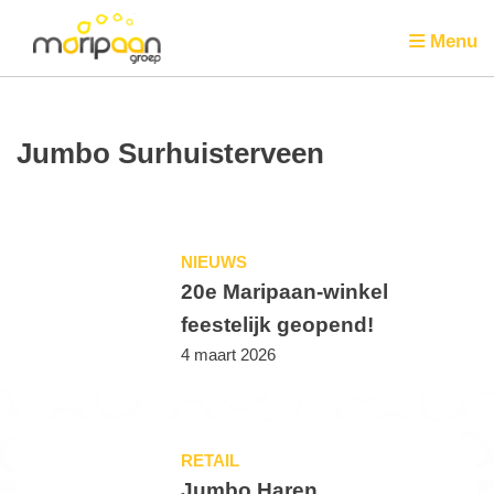
Menu
Jumbo Surhuisterveen
NIEUWS
20e Maripaan-winkel
feestelijk geopend!
4 maart 2026
RETAIL
Jumbo Haren