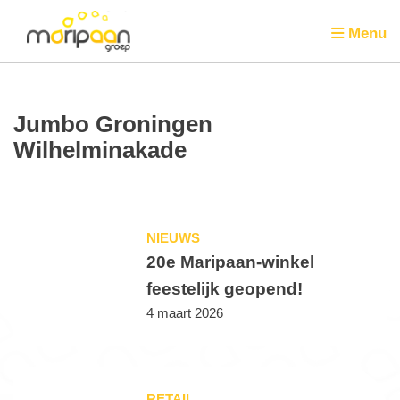
Menu
Jumbo Groningen
Wilhelminakade
NIEUWS
20e Maripaan-winkel
feestelijk geopend!
4 maart 2026
RETAIL