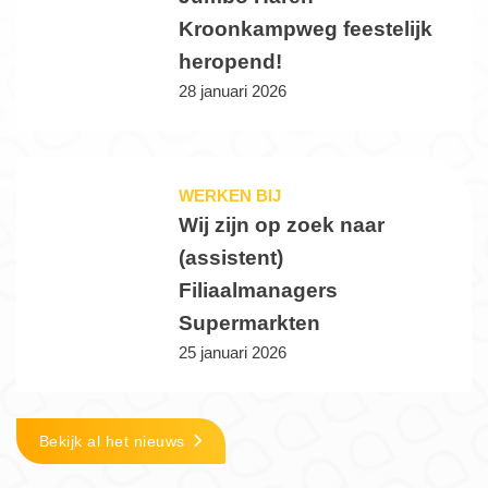
Kroonkampweg feestelijk
heropend!
28 januari 2026
WERKEN BIJ
Wij zijn op zoek naar
(assistent)
Filiaalmanagers
Supermarkten
25 januari 2026
Bekijk al het nieuws