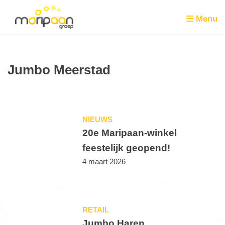
Menu
Jumbo Meerstad
NIEUWS
20e Maripaan-winkel
feestelijk geopend!
4 maart 2026
RETAIL
Jumbo Haren