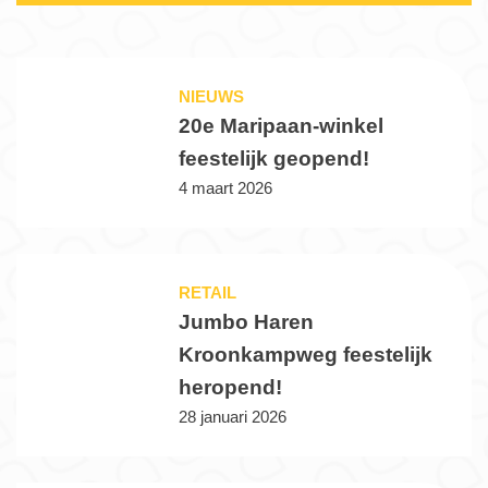
NIEUWS
20e Maripaan-winkel
feestelijk geopend!
4 maart 2026
RETAIL
Jumbo Haren
Kroonkampweg feestelijk
heropend!
28 januari 2026