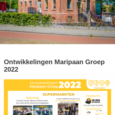
Ontwikkelingen Maripaan Groep
2022