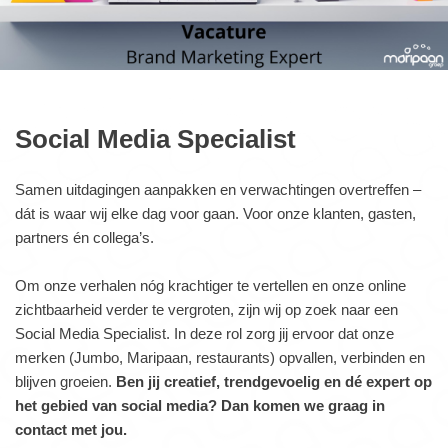
Social Media Specialist
Samen uitdagingen aanpakken en verwachtingen overtreffen –
dát is waar wij elke dag voor gaan. Voor onze klanten, gasten,
partners én collega’s.
Om onze verhalen nóg krachtiger te vertellen en onze online
zichtbaarheid verder te vergroten, zijn wij op zoek naar een
Social Media Specialist. In deze rol zorg jij ervoor dat onze
merken (Jumbo, Maripaan, restaurants) opvallen, verbinden en
blijven groeien.
Ben jij creatief, trendgevoelig en dé expert op
het gebied van social media? Dan komen we graag in
contact met jou.