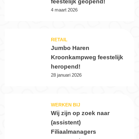
feestelijk geopend!
4 maart 2026
RETAIL
Jumbo Haren
Kroonkampweg feestelijk
heropend!
28 januari 2026
WERKEN BIJ
Wij zijn op zoek naar
(assistent)
Filiaalmanagers