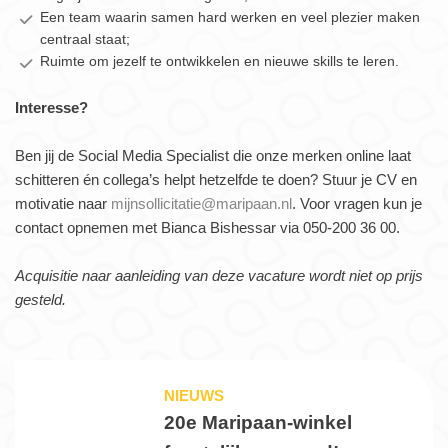
Een team waarin samen hard werken en veel plezier maken
centraal staat;
Ruimte om jezelf te ontwikkelen en nieuwe skills te leren.
Interesse?
Ben jij de Social Media Specialist die onze merken online laat
schitteren én collega’s helpt hetzelfde te doen? Stuur je CV en
motivatie naar
mijnsollicitatie@maripaan.nl
. Voor vragen kun je
contact opnemen met Bianca Bishessar via 050‑200 36 00.
Acquisitie naar aanleiding van deze vacature wordt niet op prijs
gesteld.
NIEUWS
20e Maripaan-winkel