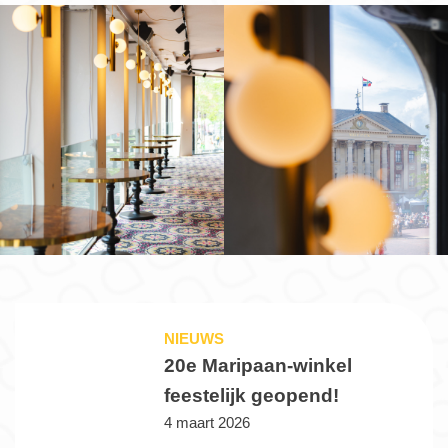
NIEUWS
20e Maripaan-winkel
feestelijk geopend!
4 maart 2026