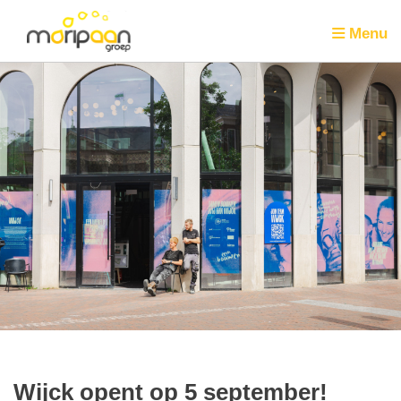
Menu
Wijck opent op 5 september!