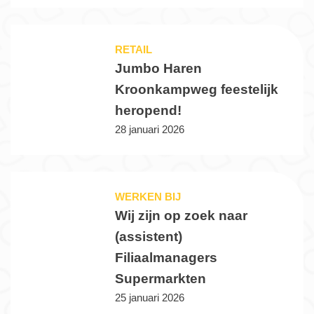
RETAIL
Jumbo Haren
Kroonkampweg feestelijk
heropend!
28 januari 2026
WERKEN BIJ
Wij zijn op zoek naar
(assistent)
Filiaalmanagers
Supermarkten
25 januari 2026