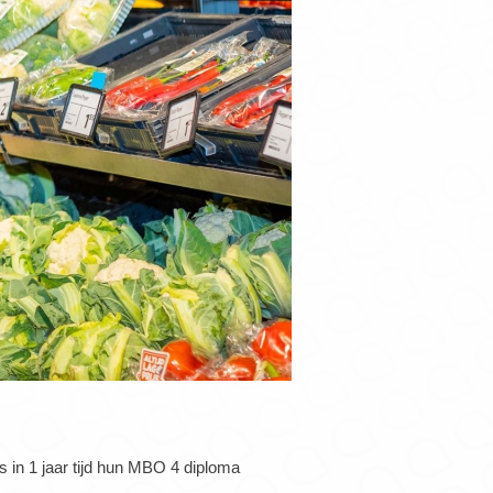
s in 1 jaar tijd hun MBO 4 diploma