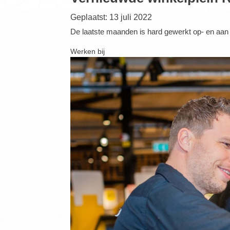
Geplaatst: 13 juli 2022
De laatste maanden is hard gewerkt op- en aan he
Werken bij