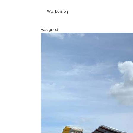
Werken bij
Vastgoed