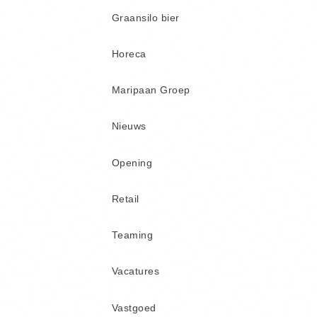
Graansilo bier
Horeca
Maripaan Groep
Nieuws
Opening
Retail
Teaming
Vacatures
Vastgoed