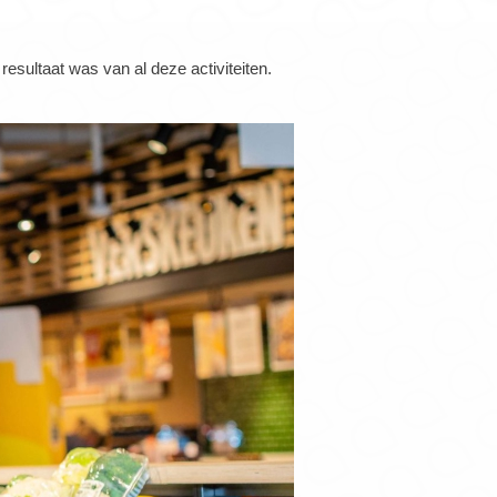
resultaat was van al deze activiteiten.